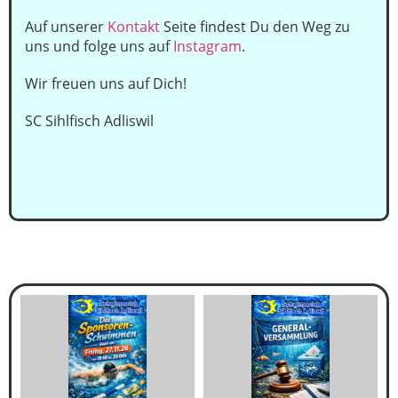
Auf unserer
Kontakt
Seite findest Du den Weg zu
uns und folge uns auf
Instagram
.
Wir freuen uns auf Dich!
SC Sihlfisch Adliswil