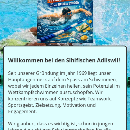
Willkommen bei den Sihlfischen Adliswil!
Seit unserer Gründung im Jahr 1969 liegt unser
Hauptaugenmerk auf dem Spass am Schwimmen,
wobei wir jedem Einzelnen helfen, sein Potenzial im
Wettkampfschwimmen auszuschöpfen. Wir
konzentrieren uns auf Konzepte wie Teamwork,
Sportsgeist, Zielsetzung, Motivation und
Engagement.
Wir glauben, dass es wichtig ist, schon in jungen