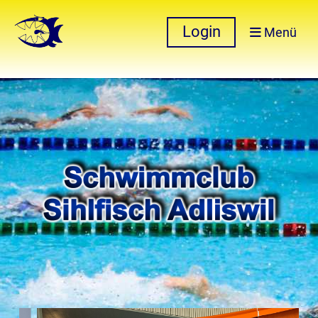
Login
Menü