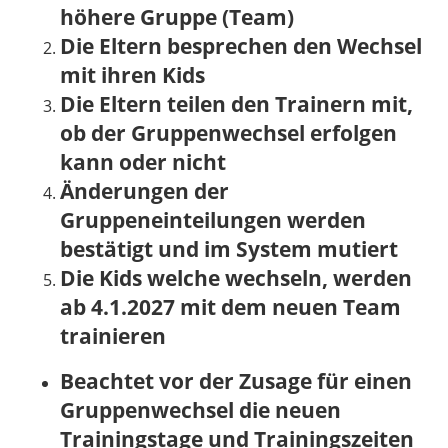
höhere Gruppe (Team)
Die Eltern besprechen den Wechsel
mit ihren Kids
Die Eltern teilen den Trainern mit,
ob der Gruppenwechsel erfolgen
kann oder nicht
Änderungen der
Gruppeneinteilungen werden
bestätigt und im System mutiert
Die Kids welche wechseln, werden
ab 4.1.2027 mit dem neuen Team
trainieren
Beachtet vor der Zusage für einen
Gruppenwechsel die neuen
Trainingstage und Trainingszeiten