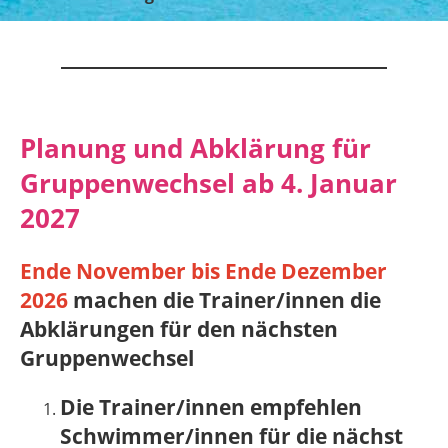
Planung und Abklärung für
Gruppenwechsel ab 4. Januar
2027
Ende November bis Ende Dezember
2026
machen die Trainer/innen die
Abklärungen für den nächsten
Gruppenwechsel
Die Trainer/innen empfehlen
Schwimmer/innen für die nächst