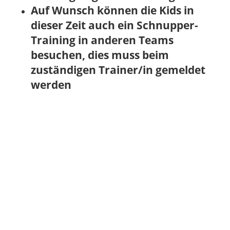
Auf Wunsch können die Kids in
dieser Zeit auch ein Schnupper-
Training in anderen Teams
besuchen, dies muss beim
zuständigen Trainer/in gemeldet
werden