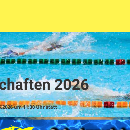
chaften 2026
.2026 um 11:30 Uhr statt