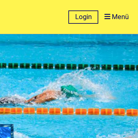
Login
Menü