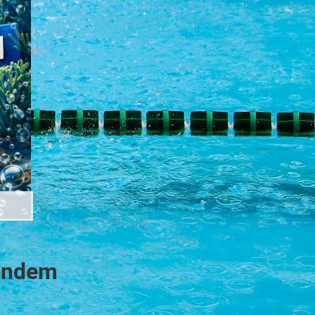
sendem