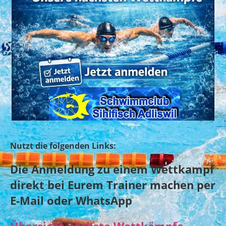
Nutzt die folgenden Links:
Die Anmeldung zu einem Wettkampf
direkt bei Eurem Trainer machen per
E-Mail oder WhatsApp