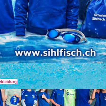
Bekleidung